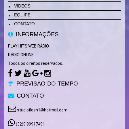
VÍDEOS
EQUIPE
CONTATO
INFORMAÇÕES
PLAY HITS WEB RÁDIO
RÁDIO ONLINE
Todos os direitos reservados.
PREVISÃO DO TEMPO
CONTATO
studioflash1@hotmail.com
(32)9 99917491