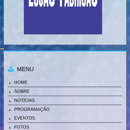
MENU
HOME
SOBRE
NOTÍCIAS
PROGRAMAÇÃO
EVENTOS
FOTOS