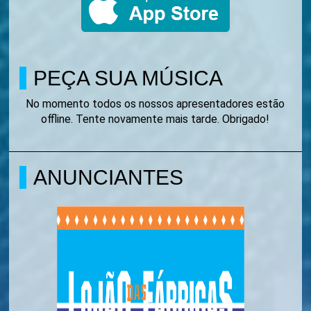
PEÇA SUA MÚSICA
No momento todos os nossos apresentadores estão
offline. Tente novamente mais tarde. Obrigado!
ANUNCIANTES